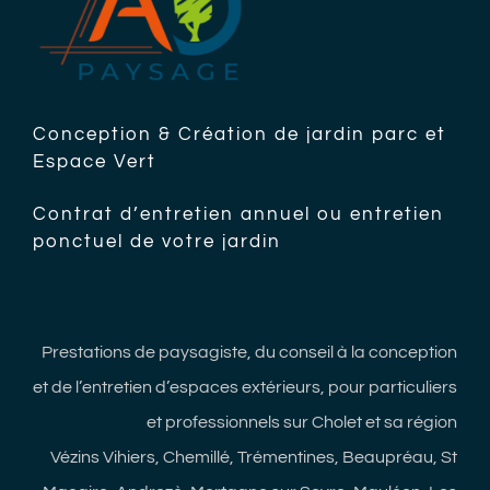
Conception & Création de jardin parc et
Espace Vert
Contrat d’entretien annuel ou entretien
ponctuel de votre jardin
Prestations de paysagiste, du conseil à la conception
et de l’entretien d’espaces extérieurs, pour particuliers
et professionnels sur Cholet et sa région
Vézins Vihiers, Chemillé, Trémentines, Beaupréau, St