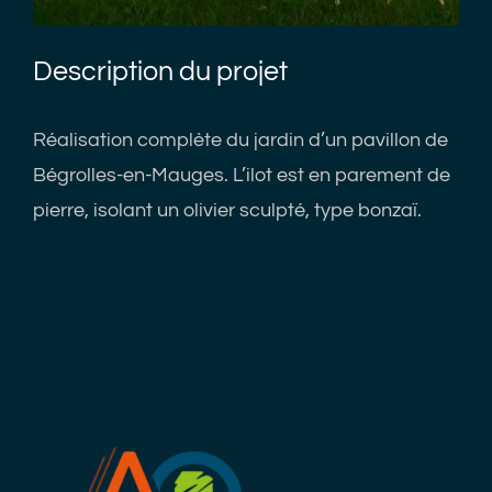
Description du projet
Réalisation complète du jardin d’un pavillon de
Bégrolles-en-Mauges. L’ilot est en parement de
pierre, isolant un olivier sculpté, type bonzaï.