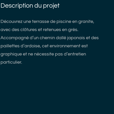
Description du projet
Découvrez une terrasse de piscine en granite,
avec des clôtures et retenues en grès.
Accompagné d’un chemin dallé japonais et des
paillettes d’ardoise, cet environnement est
graphique et ne nécessite pas d’entretien
particulier.